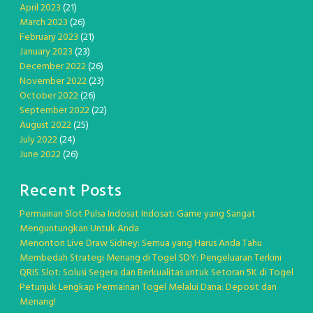
April 2023
(21)
March 2023
(26)
February 2023
(21)
January 2023
(23)
December 2022
(26)
November 2022
(23)
October 2022
(26)
September 2022
(22)
August 2022
(25)
July 2022
(24)
June 2022
(26)
Recent Posts
Permainan Slot Pulsa Indosat Indosat: Game yang Sangat
Menguntungkan Untuk Anda
Menonton Live Draw Sidney: Semua yang Harus Anda Tahu
Membedah Strategi Menang di Togel SDY: Pengeluaran Terkini
QRIS Slot: Solusi Segera dan Berkualitas untuk Setoran 5K di Togel
Petunjuk Lengkap Permainan Togel Melalui Dana: Deposit dan
Menang!