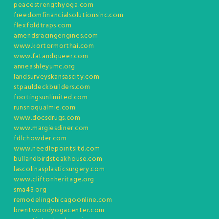
peacestrengthyoga.com
freedomfinancialsolutionsinc.com
flexfoldtraps.com
amendsracingengines.com
www.kortormorthai.com
www.fatandqueer.com
anneashleyumc.org
landsurveyskansascity.com
stpauldeckbuilders.com
footingsunlimited.com
runsnoqualmie.com
www.docsdrugs.com
www.margiesdiner.com
fdlchowder.com
www.needlepointsltd.com
bullandbirdsteakhouse.com
lascolinasplasticsurgery.com
www.cliftonheritage.org
sma43.org
remodelingchicagoonline.com
brentwoodyogacenter.com