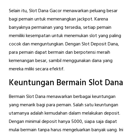
Selain itu, Slot Dana Gacor menawarkan peluang besar
bagi pemain untuk memenangkan jackpot. Karena
banyaknya permainan yang tersedia, setiap pemain
memiliki kesempatan untuk menemukan slot yang paling
cocok dan menguntungkan. Dengan Slot Deposit Dana,
para pemain dapat bermain dan berpotensi meraih
kemenangan besar, sambil menggunakan dana yang
mereka miliki secara efektif.
Keuntungan Bermain Slot Dana
Bermain Slot Dana menawarkan berbagai keuntungan
yang menarik bagi para pemain. Salah satu keuntungan
utamanya adalah kemudahan dalam melakukan deposit.
Dengan minimal deposit hanya 5000, siapa saja dapat
mulai bermain tanpa harus mengeluarkan banyak uang. Ini