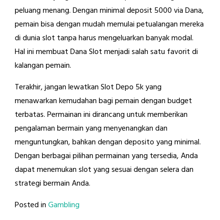
peluang menang. Dengan minimal deposit 5000 via Dana,
pemain bisa dengan mudah memulai petualangan mereka
di dunia slot tanpa harus mengeluarkan banyak modal.
Hal ini membuat Dana Slot menjadi salah satu favorit di
kalangan pemain.
Terakhir, jangan lewatkan Slot Depo 5k yang
menawarkan kemudahan bagi pemain dengan budget
terbatas. Permainan ini dirancang untuk memberikan
pengalaman bermain yang menyenangkan dan
menguntungkan, bahkan dengan deposito yang minimal.
Dengan berbagai pilihan permainan yang tersedia, Anda
dapat menemukan slot yang sesuai dengan selera dan
strategi bermain Anda.
Posted in
Gambling