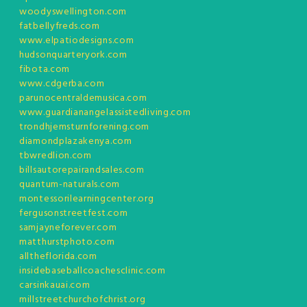
woodyswellington.com
fatbellyfreds.com
www.elpatiodesigns.com
hudsonquarteryork.com
fibota.com
www.cdgerba.com
parunocentraldemusica.com
www.guardianangelassistedliving.com
trondhjemsturnforening.com
diamondplazakenya.com
tbwredlion.com
billsautorepairandsales.com
quantum-naturals.com
montessorilearningcenter.org
fergusonstreetfest.com
samjayneforever.com
matthurstphoto.com
alltheflorida.com
insidebaseballcoachesclinic.com
carsinkauai.com
millstreetchurchofchrist.org