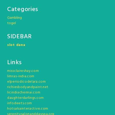
Categories
Gambling
togel
SIDEBAR
slot dana
Links
missclaireshay.com
limras-india.com
elperiodicodelara.com
richiesbodyandpaint.net
licindiachennai.com
daughterdarlings.com
infodeets.com
hotsalsainteractive.com
serenitysalonanddayspa.org