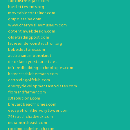
fultonstreetjazz.com
bartlettevents.org
moveablecontainer.com
grupolareina.com
www.cherryvalleymuseum.com
cotentinwebdesign.com
oldetradingpost.com
ladiesunderconstruction.org
bebeslectores.com
australiantimberoil.net
dinosfamilyrestaurant.net
infraredbuildingtechnologies.com
harvesttablehermann.com
carrosdegolfclub.com
energydevelopmentassociates.com
floraandfarmer.com
s3fsolutions.com
brevardbeachhomes.com
escapefromtheivorytower.com
743southchadwick.com
india-northeast.com
roofing-palmbeach.com