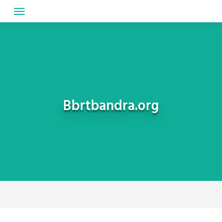
Skip
to
content
Bbrtbandra.org