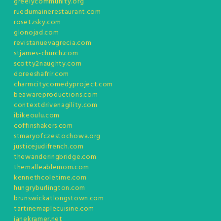
greelycommunity.org
ruedumainerestaurant.com
rosetzsky.com
glonojad.com
revistanuevagrecia.com
stjames-church.com
scotty2naughty.com
doreeshafrir.com
charmcitycomedyproject.com
beawareproductions.com
contextdrivenagility.com
ibikeoulu.com
coffinshakers.com
stmaryofczestochowa.org
justicejudifrench.com
thewanderingbridge.com
themalleablemom.com
kennethcoletime.com
hungryburlington.com
brunswickatlongstown.com
tartinemaplecuisine.com
janekramer.net