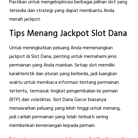
Pastikan untuk mengeksplorasi berbagai pilihan slot yang
tersedia dan strategi yang dapat membantu Anda
meraih jackpot.
Tips Menang Jackpot Slot Dana
Untuk meningkatkan peluang Anda memenangkan
jackpot di Slot Dana, penting untuk memahami jenis
permainan yang Anda mainkan. Setiap slot memiliki
karakteristik dan aturan yang berbeda, jadi luangkan
waktu untuk membaca informasi tentang permainan
tertentu, termasuk tingkat pengembalian ke pemain
(RTP) dan volatilitas. Slot Dana Gacor biasanya
menawarkan peluang yang lebih tinggi untuk menang,
jadi carilah permainan yang telah terbukti sering
memberikan kemenangan kepada pemain.